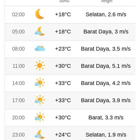
Suhu
Angin
+18°C
Selatan, 2.6 m/s
02:00
+18°C
Barat Daya, 3 m/s
05:00
+23°C
Barat Daya, 3.5 m/s
08:00
+30°C
Barat Daya, 5.1 m/s
11:00
+33°C
Barat Daya, 4.2 m/s
14:00
+33°C
Barat Daya, 3.9 m/s
17:00
+30°C
Barat, 3.3 m/s
20:00
+24°C
Selatan, 1.9 m/s
23:00