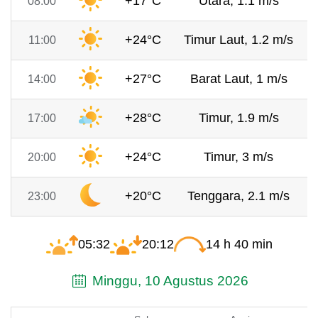
+17°C
Utara, 1.1 m/s
08:00
+24°C
Timur Laut, 1.2 m/s
11:00
+27°C
Barat Laut, 1 m/s
14:00
+28°C
Timur, 1.9 m/s
17:00
+24°C
Timur, 3 m/s
20:00
+20°C
Tenggara, 2.1 m/s
23:00
05:32
20:12
14 h 40 min
Minggu, 10 Agustus 2026