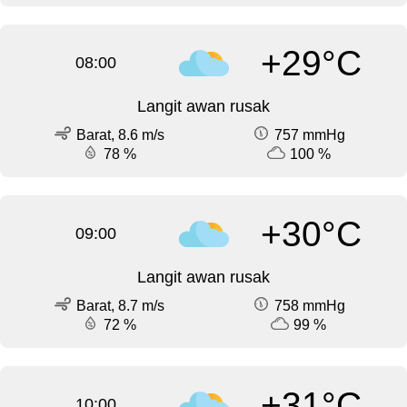
+29°C
08:00
Langit awan rusak
Barat, 8.6 m/s
757 mmHg
78 %
100 %
+30°C
09:00
Langit awan rusak
Barat, 8.7 m/s
758 mmHg
72 %
99 %
+31°C
10:00