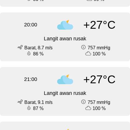
+27°C
20:00
Langit awan rusak
Barat, 8.7 m/s
757 mmHg
86 %
100 %
+27°C
21:00
Langit awan rusak
Barat, 9.1 m/s
757 mmHg
87 %
100 %