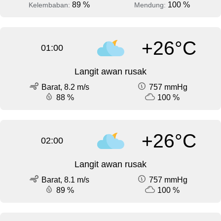
89 %
100 %
Kelembaban:
Mendung:
+26°C
01:00
Langit awan rusak
Barat, 8.2 m/s
757 mmHg
88 %
100 %
+26°C
02:00
Langit awan rusak
Barat, 8.1 m/s
757 mmHg
89 %
100 %