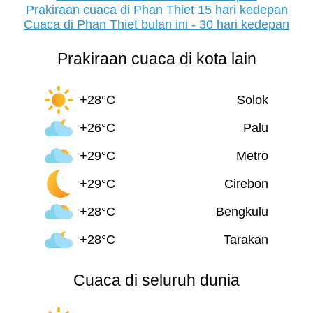
Prakiraan cuaca di Phan Thiet 15 hari kedepan
Cuaca di Phan Thiet bulan ini - 30 hari kedepan
Prakiraan cuaca di kota lain
+28°C
Solok
+26°C
Palu
+29°C
Metro
+29°C
Cirebon
+28°C
Bengkulu
+28°C
Tarakan
Cuaca di seluruh dunia