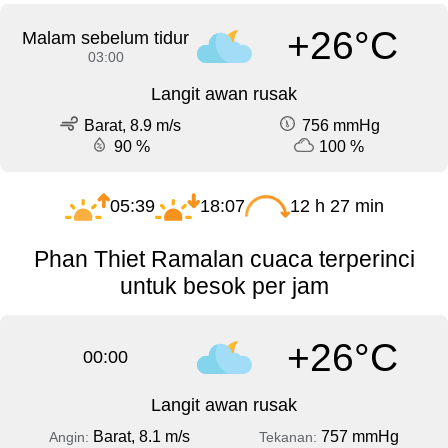
+26°C
Malam sebelum tidur
03:00
Langit awan rusak
Barat, 8.9 m/s
756 mmHg
90 %
100 %
05:39
18:07
12 h 27 min
Phan Thiet Ramalan cuaca terperinci
untuk besok per jam
+26°C
00:00
Langit awan rusak
Barat, 8.1 m/s
757 mmHg
Angin:
Tekanan: