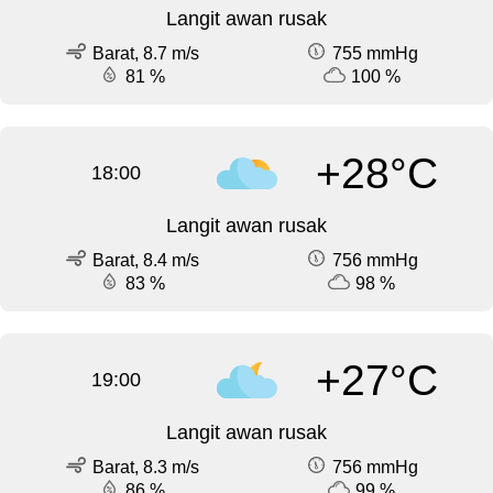
Langit awan rusak
Barat, 8.7 m/s
755 mmHg
81 %
100 %
+28°C
18:00
Langit awan rusak
Barat, 8.4 m/s
756 mmHg
83 %
98 %
+27°C
19:00
Langit awan rusak
Barat, 8.3 m/s
756 mmHg
86 %
99 %