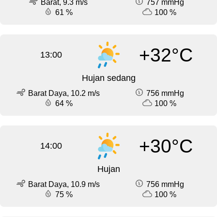
Barat, 9.3 m/s
757 mmHg
61 %
100 %
+32°C
13:00
Hujan sedang
Barat Daya, 10.2 m/s
756 mmHg
64 %
100 %
+30°C
14:00
Hujan
Barat Daya, 10.9 m/s
756 mmHg
75 %
100 %