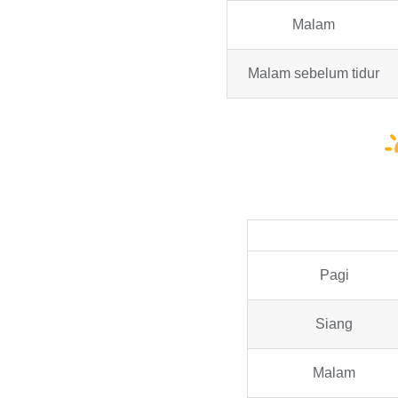
Malam
Malam sebelum tidur
Pagi
Siang
Malam