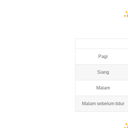
Pagi
Siang
Malam
Malam sebelum tidur