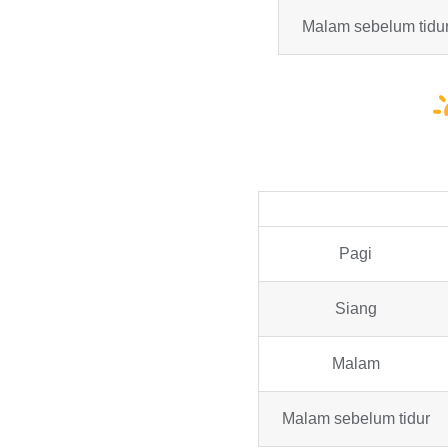
Malam sebelum tidu
Pagi
Siang
Malam
Malam sebelum tidur