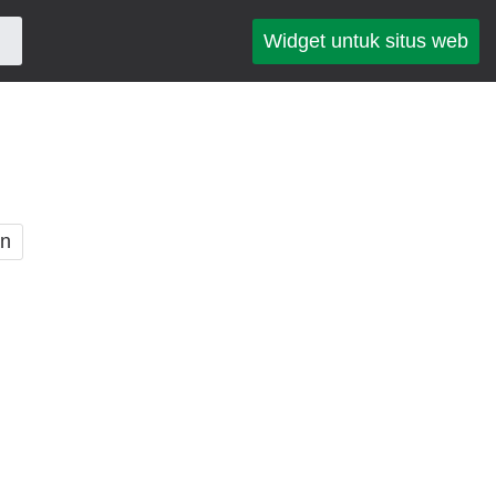
Widget untuk situs web
an