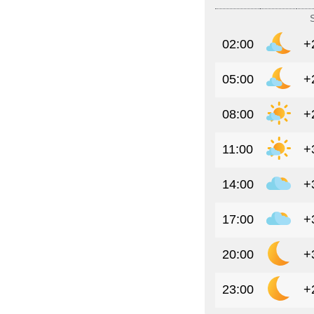
02:00
+
05:00
+
08:00
+
11:00
+
14:00
+
17:00
+
20:00
+
23:00
+