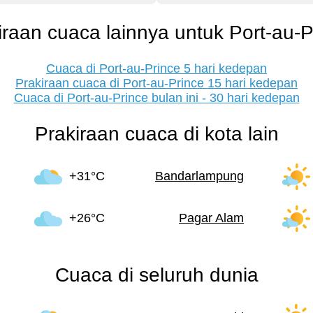
iraan cuaca lainnya untuk Port-au-P
Cuaca di Port-au-Prince 5 hari kedepan
Prakiraan cuaca di Port-au-Prince 15 hari kedepan
Cuaca di Port-au-Prince bulan ini - 30 hari kedepan
Prakiraan cuaca di kota lain
+31°C
Bandarlampung
+26°C
Pagar Alam
Cuaca di seluruh dunia