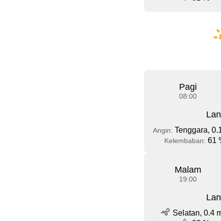
Pagi
08:00
Lan
Tenggara, 0.
Angin:
61 
Kelembaban:
Malam
19:00
Lan
Selatan, 0.4 