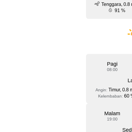
Tenggara, 0.8 
91 %
Pagi
08:00
L
Timur, 0.8 
Angin:
60 
Kelembaban:
Malam
19:00
Sed