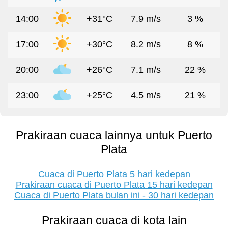
14:00
+31°C
7.9 m/s
3 %
17:00
+30°C
8.2 m/s
8 %
20:00
+26°C
7.1 m/s
22 %
23:00
+25°C
4.5 m/s
21 %
Prakiraan cuaca lainnya untuk Puerto
Plata
Cuaca di Puerto Plata 5 hari kedepan
Prakiraan cuaca di Puerto Plata 15 hari kedepan
Cuaca di Puerto Plata bulan ini - 30 hari kedepan
Prakiraan cuaca di kota lain