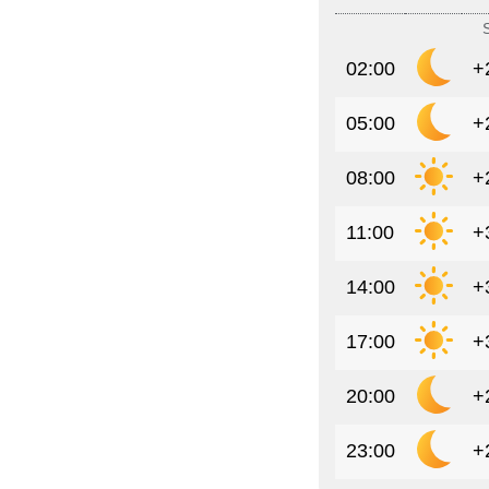
02:00
+
05:00
+
08:00
+
11:00
+
14:00
+
17:00
+
20:00
+
23:00
+