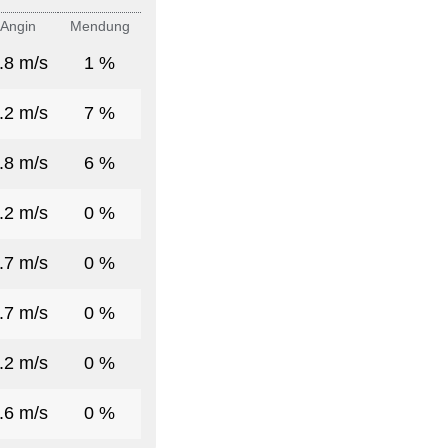
Angin
Mendung
.8 m/s
1 %
.2 m/s
7 %
.8 m/s
6 %
.2 m/s
0 %
.7 m/s
0 %
.7 m/s
0 %
.2 m/s
0 %
.6 m/s
0 %