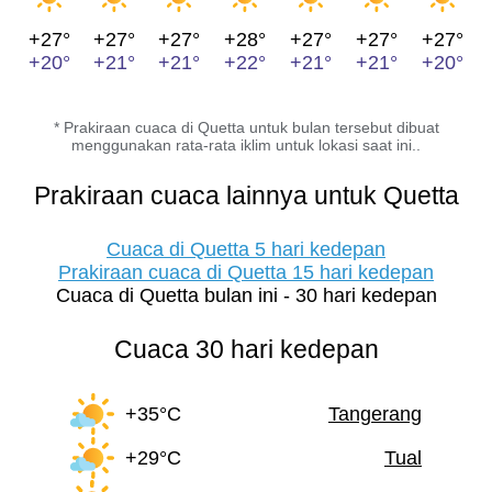
+27°
+27°
+27°
+28°
+27°
+27°
+27°
+20°
+21°
+21°
+22°
+21°
+21°
+20°
* Prakiraan cuaca di Quetta untuk bulan tersebut dibuat
menggunakan rata-rata iklim untuk lokasi saat ini..
Prakiraan cuaca lainnya untuk Quetta
Cuaca di Quetta 5 hari kedepan
Prakiraan cuaca di Quetta 15 hari kedepan
Cuaca di Quetta bulan ini - 30 hari kedepan
Cuaca 30 hari kedepan
+35°C
Tangerang
+29°C
Tual