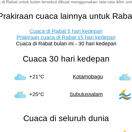
 di Rabat untuk bulan tersebut dibuat menggunakan rata-rata iklim untuk
Prakiraan cuaca lainnya untuk Raba
Cuaca di Rabat 5 hari kedepan
Prakiraan cuaca di Rabat 15 hari kedepan
Cuaca di Rabat bulan ini - 30 hari kedepan
Cuaca 30 hari kedepan
+21°C
Kotamobagu
+25°C
Subulussalam
Cuaca di seluruh dunia