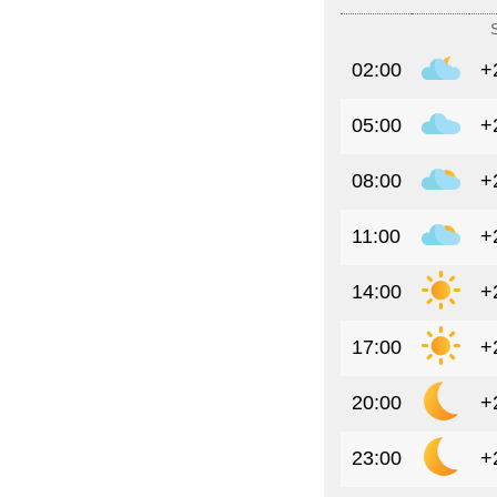
02:00
+
05:00
+
08:00
+
11:00
+
14:00
+
17:00
+
20:00
+
23:00
+