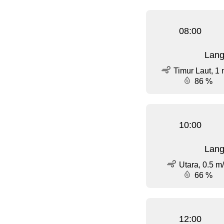
08:00
Lang
Timur Laut, 1 
86 %
10:00
Lang
Utara, 0.5 m
66 %
12:00