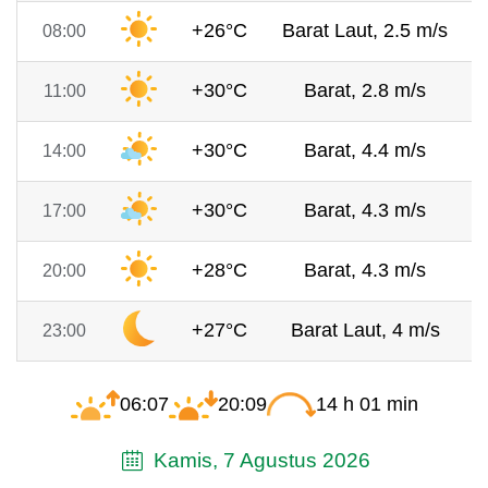
+26°C
Barat Laut, 2.5 m/s
08:00
+30°C
Barat, 2.8 m/s
11:00
+30°C
Barat, 4.4 m/s
14:00
+30°C
Barat, 4.3 m/s
17:00
+28°C
Barat, 4.3 m/s
20:00
+27°C
Barat Laut, 4 m/s
23:00
06:07
20:09
14 h 01 min
Kamis, 7 Agustus 2026