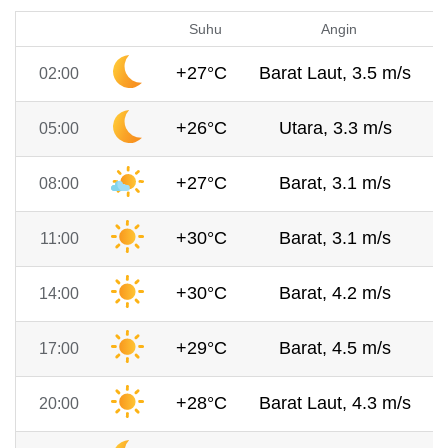
Suhu
Angin
+27°C
Barat Laut, 3.5 m/s
02:00
+26°C
Utara, 3.3 m/s
05:00
+27°C
Barat, 3.1 m/s
08:00
+30°C
Barat, 3.1 m/s
11:00
+30°C
Barat, 4.2 m/s
14:00
+29°C
Barat, 4.5 m/s
17:00
+28°C
Barat Laut, 4.3 m/s
20:00