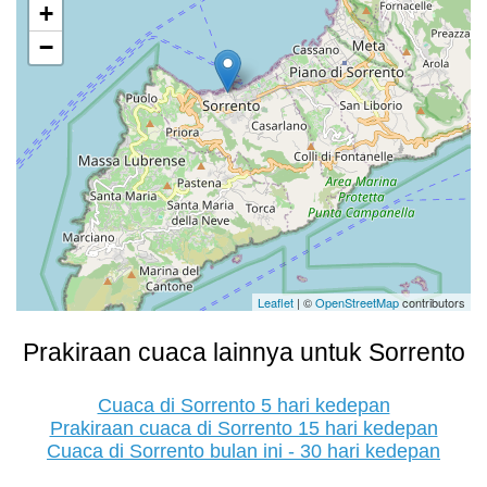
+
−
Leaflet
| ©
OpenStreetMap
contributors
Prakiraan cuaca lainnya untuk Sorrento
Cuaca di Sorrento 5 hari kedepan
Prakiraan cuaca di Sorrento 15 hari kedepan
Cuaca di Sorrento bulan ini - 30 hari kedepan