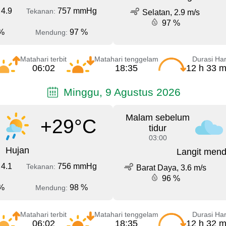
 4.9
757 mmHg
Tekanan:
Selatan, 2.9 m/s
97 %
%
97 %
Mendung:
Matahari terbit
Matahari tenggelam
Durasi Har
06:02
18:35
12 h 33 m
Minggu, 9 Agustus 2026
Malam sebelum
+29°C
tidur
03:00
Hujan
Langit men
 4.1
756 mmHg
Tekanan:
Barat Daya, 3.6 m/s
96 %
%
98 %
Mendung:
Matahari terbit
Matahari tenggelam
Durasi Har
06:02
18:35
12 h 32 m