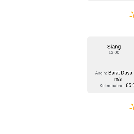
Siang
13:00
Barat Daya,
Angin:
m/s
85 
Kelembaban: