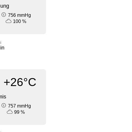
dung
756 mmHg
100 %
i
in
+26°C
mis
757 mmHg
99 %