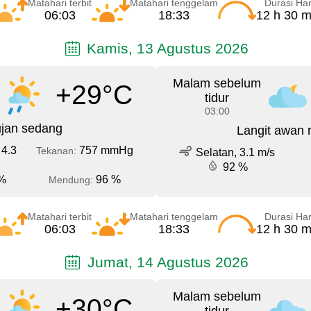
Matahari terbit
Matahari tenggelam
Durasi Har
06:03
18:33
12 h 30 m
Kamis, 13 Agustus 2026
Malam sebelum
+29°C
tidur
03:00
jan sedang
Langit awan 
 4.3
757 mmHg
Tekanan:
Selatan, 3.1 m/s
92 %
%
96 %
Mendung:
Matahari terbit
Matahari tenggelam
Durasi Har
06:03
18:33
12 h 30 m
Jumat, 14 Agustus 2026
Malam sebelum
+30°C