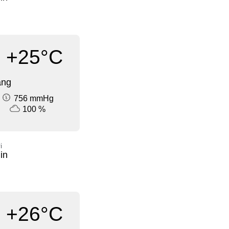
+25°C
ang
756 mmHg
100 %
i
in
+26°C