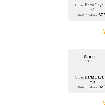
Barat Daya,
Angin:
m/s
87 
Kelembaban:
Siang
13:00
Barat Daya,
Angin:
m/s
82 
Kelembaban: