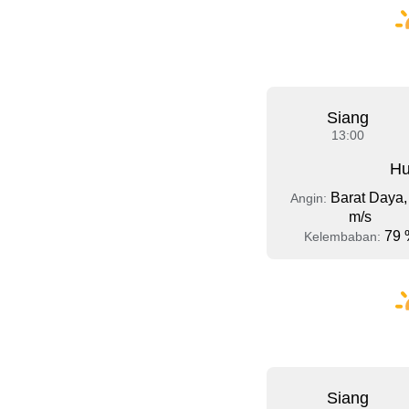
Siang
13:00
Hu
Barat Daya,
Angin:
m/s
79 
Kelembaban:
Siang