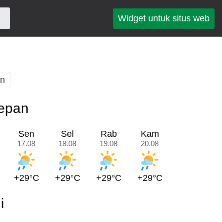
Widget untuk situs web
an
depan
Sen
Sel
Rab
Kam
17.08
18.08
19.08
20.08
+29°C
+29°C
+29°C
+29°C
i