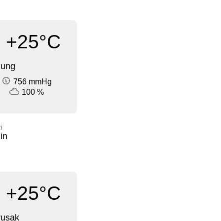
+25°C
dung
756 mmHg
100 %
i
in
+25°C
rusak