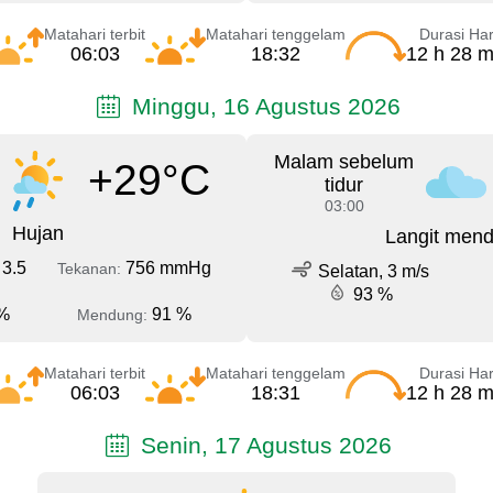
Matahari terbit
Matahari tenggelam
Durasi Har
06:03
18:32
12 h 28 m
Minggu, 16 Agustus 2026
Malam sebelum
+29°C
tidur
03:00
Hujan
Langit men
 3.5
756 mmHg
Tekanan:
Selatan, 3 m/s
93 %
%
91 %
Mendung:
Matahari terbit
Matahari tenggelam
Durasi Har
06:03
18:31
12 h 28 m
Senin, 17 Agustus 2026