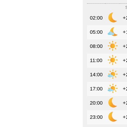
02:00
+
05:00
+
08:00
+
11:00
+
14:00
+
17:00
+
20:00
+
23:00
+