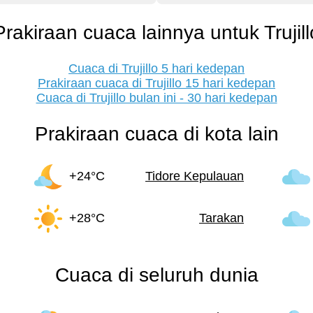
Prakiraan cuaca lainnya untuk Trujill
Cuaca di Trujillo 5 hari kedepan
Prakiraan cuaca di Trujillo 15 hari kedepan
Cuaca di Trujillo bulan ini - 30 hari kedepan
Prakiraan cuaca di kota lain
+24°C
Tidore Kepulauan
+28°C
Tarakan
Cuaca di seluruh dunia