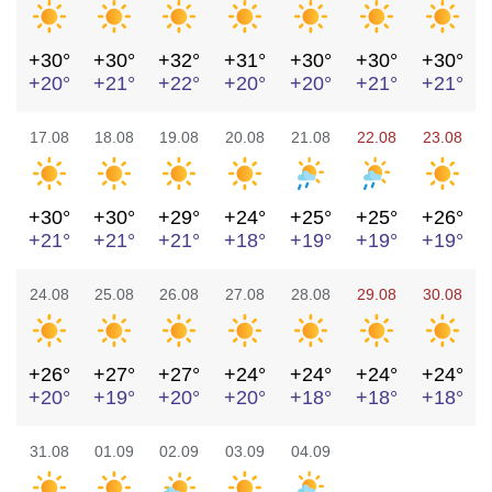
+30°
+30°
+32°
+31°
+30°
+30°
+30°
+20°
+21°
+22°
+20°
+20°
+21°
+21°
17.08
18.08
19.08
20.08
21.08
22.08
23.08
+30°
+30°
+29°
+24°
+25°
+25°
+26°
+21°
+21°
+21°
+18°
+19°
+19°
+19°
24.08
25.08
26.08
27.08
28.08
29.08
30.08
+26°
+27°
+27°
+24°
+24°
+24°
+24°
+20°
+19°
+20°
+20°
+18°
+18°
+18°
31.08
01.09
02.09
03.09
04.09