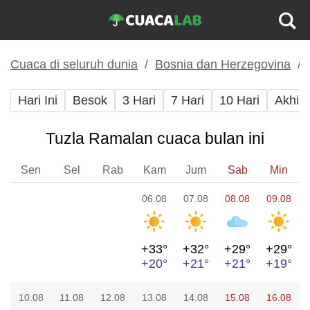
Cuaca di seluruh dunia
Bosnia dan Herzegovina
Hari Ini
Besok
3 Hari
7 Hari
10 Hari
Akhir
Tuzla Ramalan cuaca bulan ini
Sen
Sel
Rab
Kam
Jum
Sab
Min
06.08
07.08
08.08
09.08
+33°
+32°
+29°
+29°
+20°
+21°
+21°
+19°
10.08
11.08
12.08
13.08
14.08
15.08
16.08