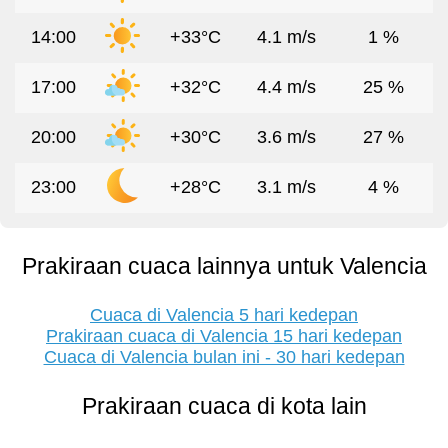
14:00
+33°C
4.1 m/s
1 %
17:00
+32°C
4.4 m/s
25 %
20:00
+30°C
3.6 m/s
27 %
23:00
+28°C
3.1 m/s
4 %
Prakiraan cuaca lainnya untuk Valencia
Cuaca di Valencia 5 hari kedepan
Prakiraan cuaca di Valencia 15 hari kedepan
Cuaca di Valencia bulan ini - 30 hari kedepan
Prakiraan cuaca di kota lain