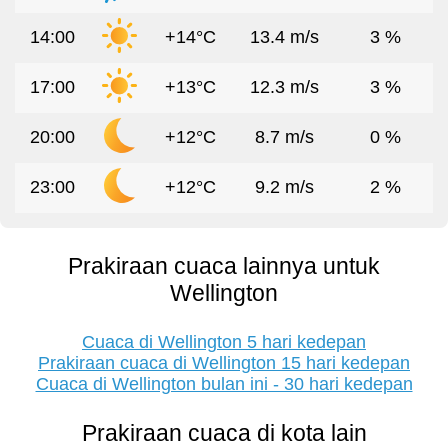
14:00
+14°C
13.4 m/s
3 %
17:00
+13°C
12.3 m/s
3 %
20:00
+12°C
8.7 m/s
0 %
23:00
+12°C
9.2 m/s
2 %
Prakiraan cuaca lainnya untuk
Wellington
Cuaca di Wellington 5 hari kedepan
Prakiraan cuaca di Wellington 15 hari kedepan
Cuaca di Wellington bulan ini - 30 hari kedepan
Prakiraan cuaca di kota lain