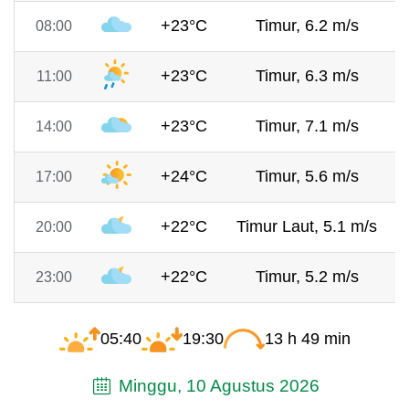
+23°C
Timur, 6.2 m/s
08:00
+23°C
Timur, 6.3 m/s
11:00
+23°C
Timur, 7.1 m/s
14:00
+24°C
Timur, 5.6 m/s
17:00
+22°C
Timur Laut, 5.1 m/s
20:00
+22°C
Timur, 5.2 m/s
23:00
05:40
19:30
13 h 49 min
Minggu, 10 Agustus 2026