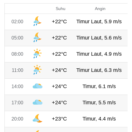
Suhu
Angin
+22°C
Timur Laut, 5.9 m/s
02:00
+22°C
Timur Laut, 5.6 m/s
05:00
+22°C
Timur Laut, 4.9 m/s
08:00
+24°C
Timur Laut, 6.3 m/s
11:00
+24°C
Timur, 6.1 m/s
14:00
+24°C
Timur, 5.5 m/s
17:00
+23°C
Timur, 4.4 m/s
20:00