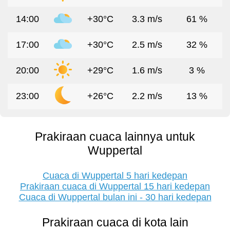
14:00
+30°C
3.3 m/s
61 %
17:00
+30°C
2.5 m/s
32 %
20:00
+29°C
1.6 m/s
3 %
23:00
+26°C
2.2 m/s
13 %
Prakiraan cuaca lainnya untuk
Wuppertal
Cuaca di Wuppertal 5 hari kedepan
Prakiraan cuaca di Wuppertal 15 hari kedepan
Cuaca di Wuppertal bulan ini - 30 hari kedepan
Prakiraan cuaca di kota lain