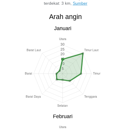
terdekat: 3 km,
Sumber
Arah angin
Januari
Februari