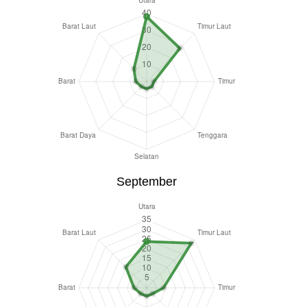
September