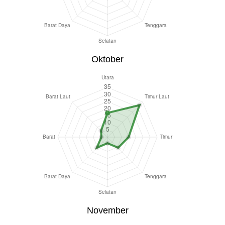
Oktober
November