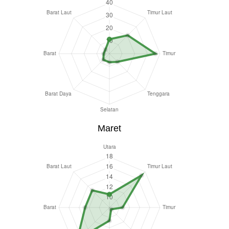
Maret