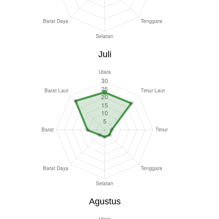
Juli
Agustus