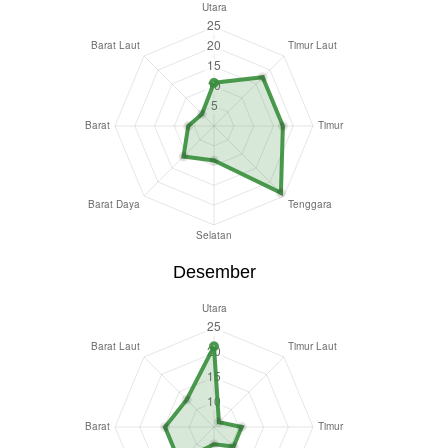
Desember