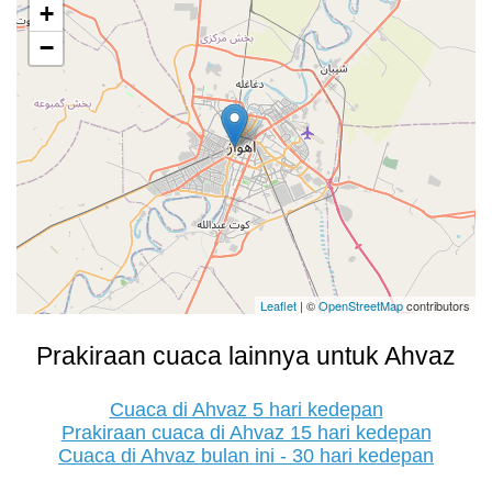
+
−
Leaflet
| ©
OpenStreetMap
contributors
Prakiraan cuaca lainnya untuk Ahvaz
Cuaca di Ahvaz 5 hari kedepan
Prakiraan cuaca di Ahvaz 15 hari kedepan
Cuaca di Ahvaz bulan ini - 30 hari kedepan