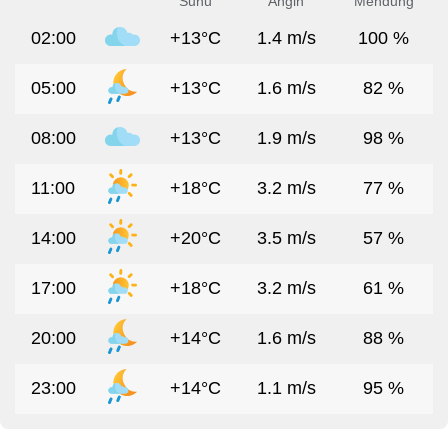
Suhu
Angin
Mendung
02:00
+13°C
1.4 m/s
100 %
05:00
+13°C
1.6 m/s
82 %
08:00
+13°C
1.9 m/s
98 %
11:00
+18°C
3.2 m/s
77 %
14:00
+20°C
3.5 m/s
57 %
17:00
+18°C
3.2 m/s
61 %
20:00
+14°C
1.6 m/s
88 %
23:00
+14°C
1.1 m/s
95 %