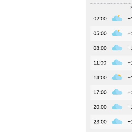
02:00
+
05:00
+
08:00
+
11:00
+
14:00
+
17:00
+
20:00
+
23:00
+