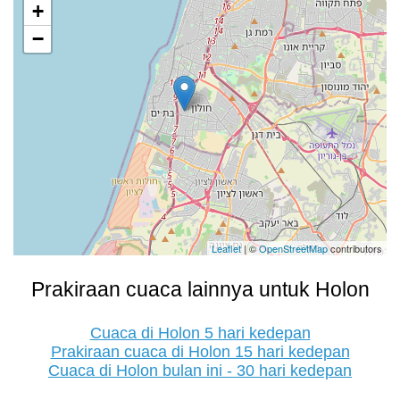
+
−
Leaflet
| ©
OpenStreetMap
contributors
Prakiraan cuaca lainnya untuk Holon
Cuaca di Holon 5 hari kedepan
Prakiraan cuaca di Holon 15 hari kedepan
Cuaca di Holon bulan ini - 30 hari kedepan