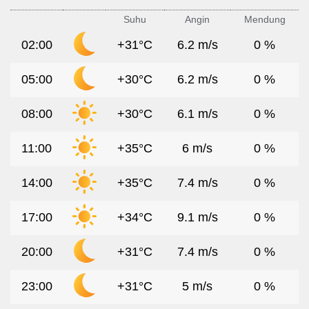
Suhu
Angin
Mendung
02:00
+31°C
6.2 m/s
0 %
05:00
+30°C
6.2 m/s
0 %
08:00
+30°C
6.1 m/s
0 %
11:00
+35°C
6 m/s
0 %
14:00
+35°C
7.4 m/s
0 %
17:00
+34°C
9.1 m/s
0 %
20:00
+31°C
7.4 m/s
0 %
23:00
+31°C
5 m/s
0 %