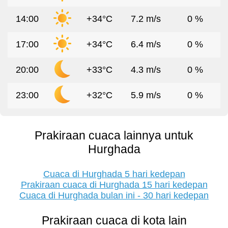
14:00
+34°C
7.2 m/s
0 %
17:00
+34°C
6.4 m/s
0 %
20:00
+33°C
4.3 m/s
0 %
23:00
+32°C
5.9 m/s
0 %
Prakiraan cuaca lainnya untuk
Hurghada
Cuaca di Hurghada 5 hari kedepan
Prakiraan cuaca di Hurghada 15 hari kedepan
Cuaca di Hurghada bulan ini - 30 hari kedepan
Prakiraan cuaca di kota lain