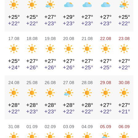
+25°
+25°
+27°
+29°
+27°
+27°
+25°
+22°
+22°
+23°
+23°
+23°
+23°
+22°
17.08
18.08
19.08
20.08
21.08
22.08
23.08
+25°
+27°
+27°
+27°
+27°
+27°
+27°
+24°
+26°
+26°
+26°
+25°
+25°
+22°
24.08
25.08
26.08
27.08
28.08
29.08
30.08
+28°
+28°
+28°
+28°
+28°
+27°
+27°
+22°
+23°
+23°
+22°
+22°
+22°
+21°
31.08
01.09
02.09
03.09
04.09
05.09
06.09