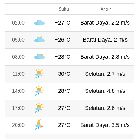
Suhu
Angin
+27°C
Barat Daya, 2.2 m/s
02:00
+26°C
Barat Daya, 2 m/s
05:00
+28°C
Barat Daya, 2.8 m/s
08:00
+30°C
Selatan, 2.7 m/s
11:00
+28°C
Selatan, 4.8 m/s
14:00
+27°C
Selatan, 2.6 m/s
17:00
+27°C
Barat Daya, 3.5 m/s
20:00