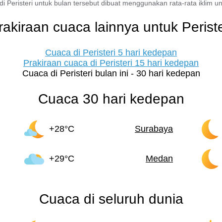
di Peristeri untuk bulan tersebut dibuat menggunakan rata-rata iklim untu
rakiraan cuaca lainnya untuk Periste
Cuaca di Peristeri 5 hari kedepan
Prakiraan cuaca di Peristeri 15 hari kedepan
Cuaca di Peristeri bulan ini - 30 hari kedepan
Cuaca 30 hari kedepan
+28°C
Surabaya
+29°C
Medan
Cuaca di seluruh dunia