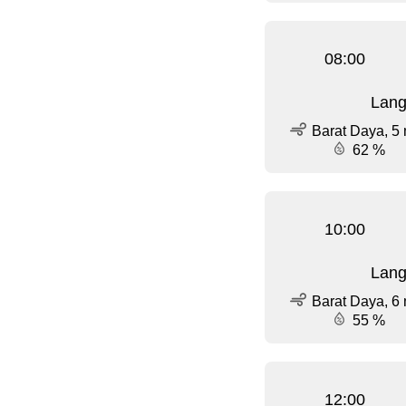
08:00
Lang
Barat Daya, 5 
62 %
10:00
Lang
Barat Daya, 6 
55 %
12:00