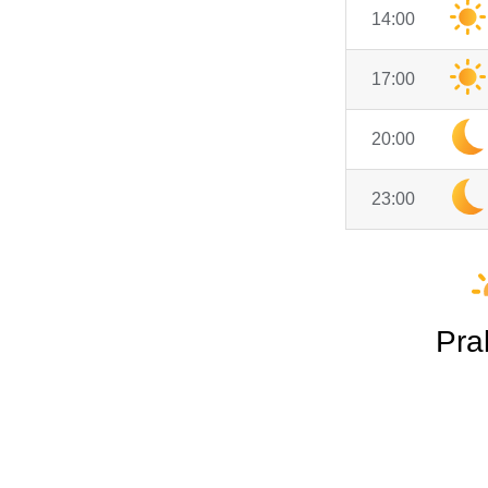
14:00
17:00
20:00
23:00
Pra