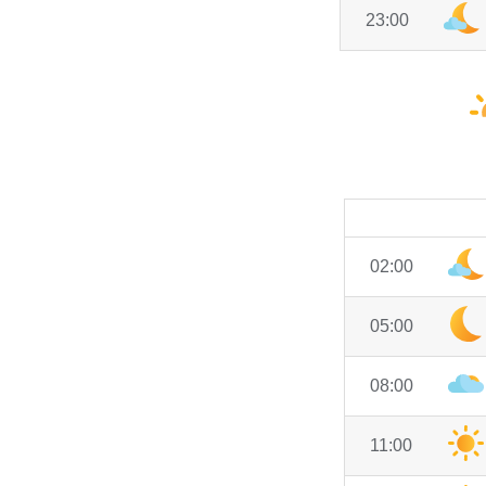
23:00
02:00
05:00
08:00
11:00