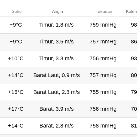
Suhu
Angin
Tekanan
Kele
+9°C
Timur, 1.8 m/s
759 mmHg
98
+9°C
Timur, 3.5 m/s
757 mmHg
86
+10°C
Timur, 3.3 m/s
756 mmHg
93
+14°C
Barat Laut, 0.9 m/s
757 mmHg
80
+16°C
Barat Laut, 2.8 m/s
755 mmHg
79
+17°C
Barat, 3.9 m/s
756 mmHg
70
+14°C
Barat, 2.8 m/s
758 mmHg
81