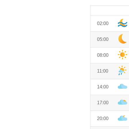
02:00
05:00
08:00
11:00
14:00
17:00
20:00