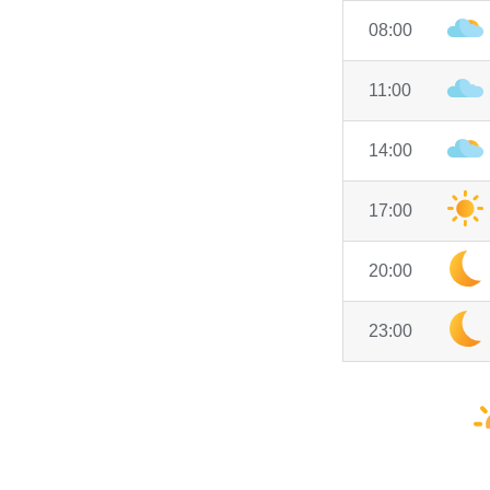
08:00
11:00
14:00
17:00
20:00
23:00