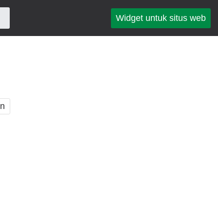
Widget untuk situs web
an