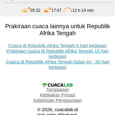
05:32
17:47
12 h 14 min
Prakiraan cuaca lainnya untuk Republik
Afrika Tengah
Cuaca di Republik Afrika Tengah 5 hari kedepan
Prakiraan cuaca di Republik Afrika Tengah 15 hari
kedepan
Cuaca di Republik Afrika Tengah bulan ini - 30 hari
kedepan
Tanggapan
Kebijakan Privasi
Ketentuan Penggunaan
© 2026, cuacalab.id