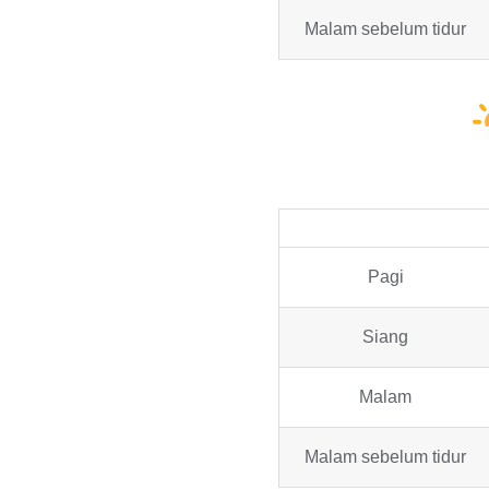
Malam sebelum tidur
Pagi
Siang
Malam
Malam sebelum tidur