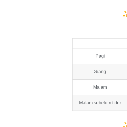
Pagi
Siang
Malam
Malam sebelum tidur