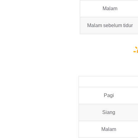
Malam
Malam sebelum tidur
Pagi
Siang
Malam