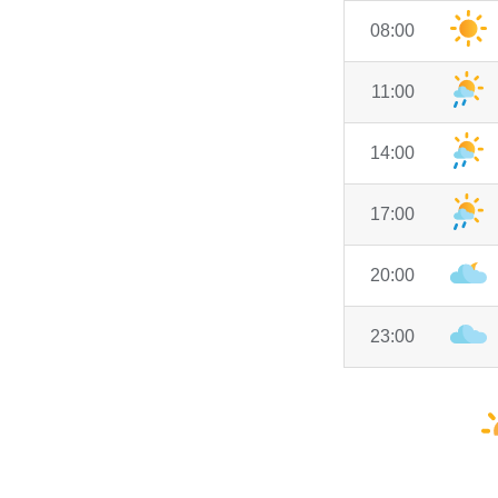
08:00
11:00
14:00
17:00
20:00
23:00