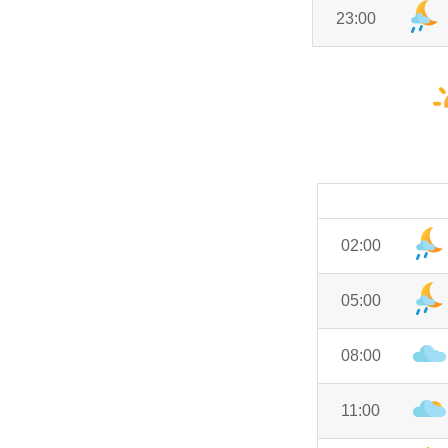
23:00
02:00
05:00
08:00
11:00