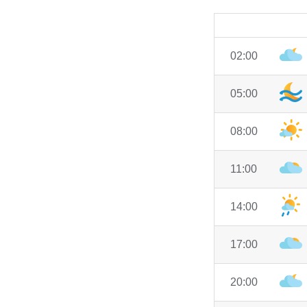
02:00
05:00
08:00
11:00
14:00
17:00
20:00