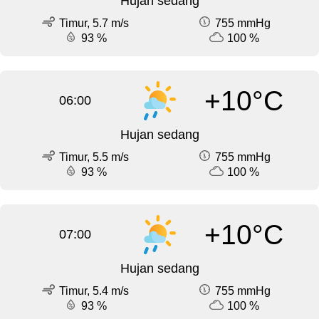
Hujan sedang
Timur, 5.7 m/s
755 mmHg
93 %
100 %
+10°C
06:00
Hujan sedang
Timur, 5.5 m/s
755 mmHg
93 %
100 %
+10°C
07:00
Hujan sedang
Timur, 5.4 m/s
755 mmHg
93 %
100 %