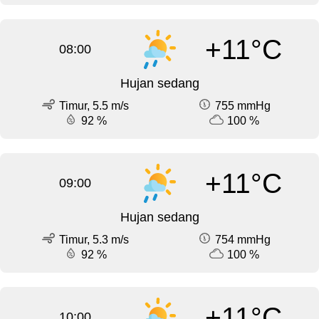
+11°C
08:00
Hujan sedang
Timur, 5.5 m/s
755 mmHg
92 %
100 %
+11°C
09:00
Hujan sedang
Timur, 5.3 m/s
754 mmHg
92 %
100 %
+11°C
10:00