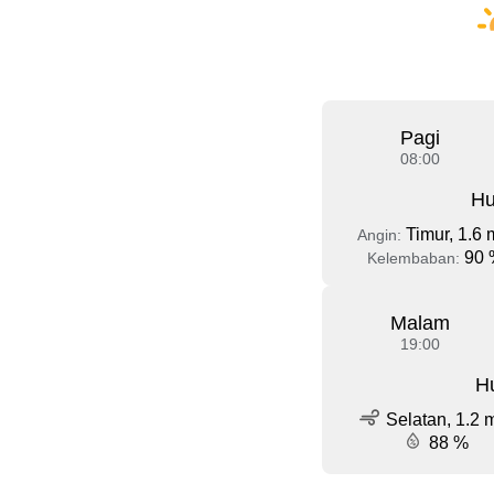
Pagi
08:00
Hu
Timur, 1.6 
Angin:
90 
Kelembaban:
Malam
19:00
Hu
Selatan, 1.2 
88 %