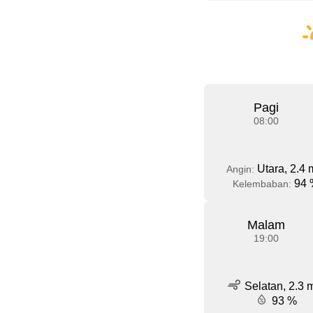
Pagi
08:00
Utara, 2.4 
Angin:
94 
Kelembaban:
Malam
19:00
Selatan, 2.3 
93 %