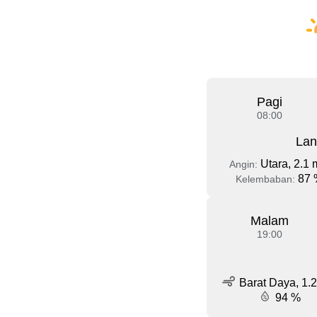
Pagi
08:00
Lan
Utara, 2.1 
Angin:
87 
Kelembaban:
Malam
19:00
Barat Daya, 1.2
94 %