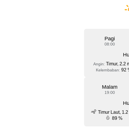
Pagi
08:00
Hu
Timur, 2.2 
Angin:
92 
Kelembaban:
Malam
19:00
Hu
Timur Laut, 1.2
89 %