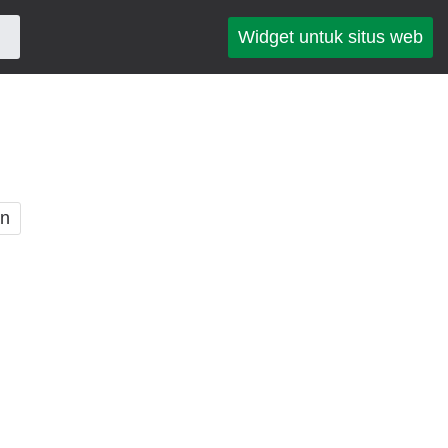
Widget untuk situs web
an