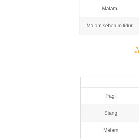
Malam
Malam sebelum tidur
Pagi
Siang
Malam