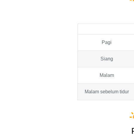
Pagi
Siang
Malam
Malam sebelum tidur