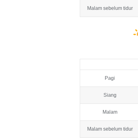
Malam sebelum tidur
Pagi
Siang
Malam
Malam sebelum tidur