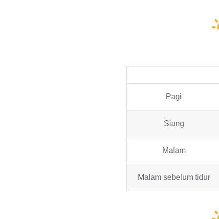
Pagi
Siang
Malam
Malam sebelum tidur