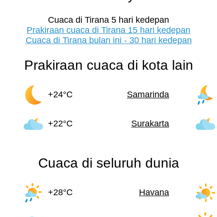
Cuaca di Tirana 5 hari kedepan
Prakiraan cuaca di Tirana 15 hari kedepan
Cuaca di Tirana bulan ini - 30 hari kedepan
Prakiraan cuaca di kota lain
+24°C
Samarinda
+22°C
Surakarta
Cuaca di seluruh dunia
+28°C
Havana