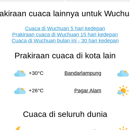
akiraan cuaca lainnya untuk Wuch
Cuaca di Wuchuan 5 hari kedepan
Prakiraan cuaca di Wuchuan 15 hari kedepan
Cuaca di Wuchuan bulan ini - 30 hari kedepan
Prakiraan cuaca di kota lain
+30°C
Bandarlampung
+26°C
Pagar Alam
Cuaca di seluruh dunia