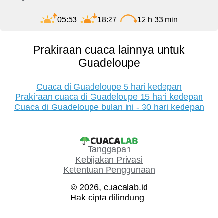
05:53
18:27
12 h 33 min
Prakiraan cuaca lainnya untuk
Guadeloupe
Cuaca di Guadeloupe 5 hari kedepan
Prakiraan cuaca di Guadeloupe 15 hari kedepan
Cuaca di Guadeloupe bulan ini - 30 hari kedepan
Tanggapan
Kebijakan Privasi
Ketentuan Penggunaan
© 2026, cuacalab.id
Hak cipta dilindungi.