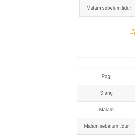
Malam sebelum tidur
Pagi
Siang
Malam
Malam sebelum tidur