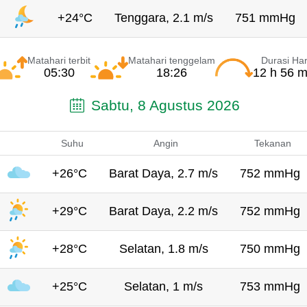
+24°C
Tenggara, 2.1 m/s
751 mmHg
Matahari terbit
Matahari tenggelam
Durasi Har
05:30
18:26
12 h 56 m
Sabtu, 8 Agustus 2026
Suhu
Angin
Tekanan
+26°C
Barat Daya, 2.7 m/s
752 mmHg
+29°C
Barat Daya, 2.2 m/s
752 mmHg
+28°C
Selatan, 1.8 m/s
750 mmHg
+25°C
Selatan, 1 m/s
753 mmHg