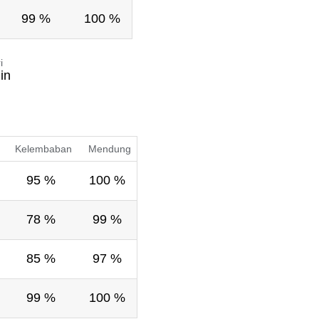
99 %
100 %
i
in
Kelembaban
Mendung
95 %
100 %
78 %
99 %
85 %
97 %
99 %
100 %