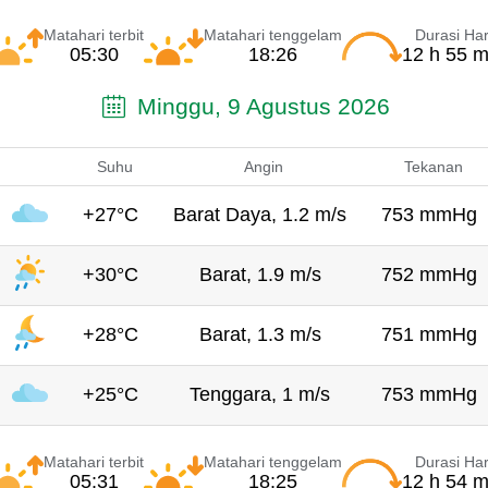
Matahari terbit
Matahari tenggelam
Durasi Har
05:30
18:26
12 h 55 m
Minggu, 9 Agustus 2026
Suhu
Angin
Tekanan
+27°C
Barat Daya, 1.2 m/s
753 mmHg
+30°C
Barat, 1.9 m/s
752 mmHg
+28°C
Barat, 1.3 m/s
751 mmHg
+25°C
Tenggara, 1 m/s
753 mmHg
Matahari terbit
Matahari tenggelam
Durasi Har
05:31
18:25
12 h 54 m