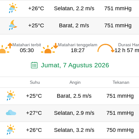
+26°C
Selatan, 2.2 m/s
751 mmHg
+25°C
Barat, 2 m/s
751 mmHg
Matahari terbit
Matahari tenggelam
Durasi Har
05:30
18:27
12 h 57 m
Jumat, 7 Agustus 2026
Suhu
Angin
Tekanan
+25°C
Barat, 2.5 m/s
751 mmHg
+27°C
Selatan, 2.9 m/s
751 mmHg
+26°C
Selatan, 3.2 m/s
750 mmHg