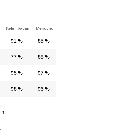
Kelembaban
Mendung
91 %
85 %
77 %
88 %
95 %
97 %
98 %
96 %
i
in
a