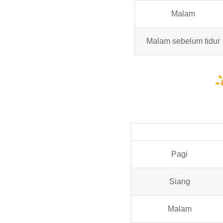
Malam
Malam sebelum tidur
Pagi
Siang
Malam