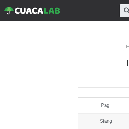
H
Pagi
Siang