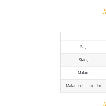
Pagi
Siang
Malam
Malam sebelum tidur