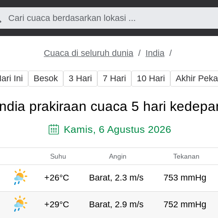
Cuaca di seluruh dunia
India
ari Ini
Besok
3 Hari
7 Hari
10 Hari
Akhir Pek
India prakiraan cuaca 5 hari kedepa
Kamis, 6 Agustus 2026
Suhu
Angin
Tekanan
+26°C
Barat, 2.3 m/s
753 mmHg
+29°C
Barat, 2.9 m/s
752 mmHg