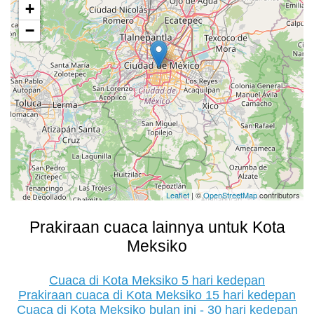
+
−
Leaflet
| ©
OpenStreetMap
contributors
Prakiraan cuaca lainnya untuk Kota
Meksiko
Cuaca di Kota Meksiko 5 hari kedepan
Prakiraan cuaca di Kota Meksiko 15 hari kedepan
Cuaca di Kota Meksiko bulan ini - 30 hari kedepan