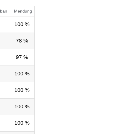
ban
Mendung
%
100 %
%
78 %
%
97 %
%
100 %
%
100 %
%
100 %
%
100 %