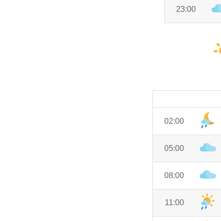
23:00
02:00
05:00
08:00
11:00