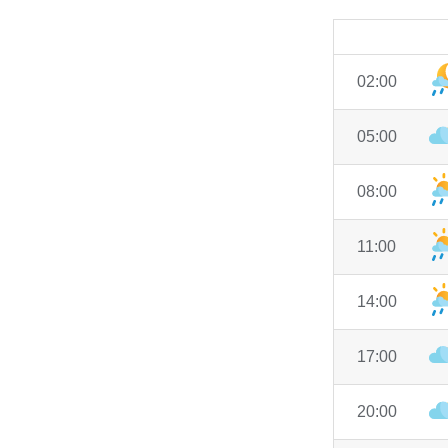
02:00
05:00
08:00
11:00
14:00
17:00
20:00