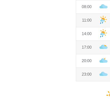
08:00
11:00
14:00
17:00
20:00
23:00