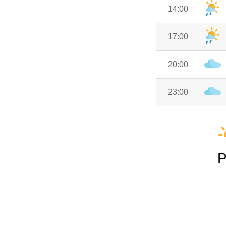
14:00
17:00
20:00
23:00
P